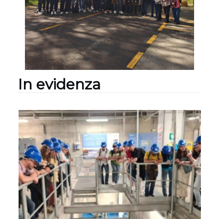
In evidenza