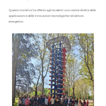
Questa iniziativa ha offerto agli studenti una visione diretta delle
applicazioni e delle innovazioni tecnologiche nel settore
energetico.