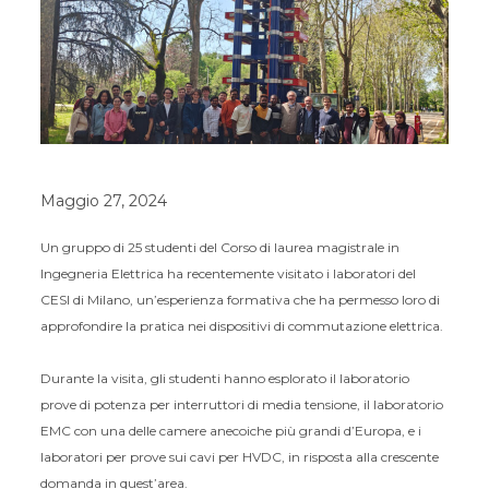
Maggio 27, 2024
Un gruppo di 25 studenti del Corso di laurea magistrale in
Ingegneria Elettrica ha recentemente visitato i laboratori del
CESI di Milano, un’esperienza formativa che ha permesso loro di
approfondire la pratica nei dispositivi di commutazione elettrica.
Durante la visita, gli studenti hanno esplorato il laboratorio
prove di potenza per interruttori di media tensione, il laboratorio
EMC con una delle camere anecoiche più grandi d’Europa, e i
laboratori per prove sui cavi per HVDC, in risposta alla crescente
domanda in quest’area.