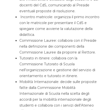
docenti del CdS, comunicando al Preside
eventuali proposte di risoluzione.
Incontro matricole: organizza il primo incontro
con le matricole per presentare il CdS e
spiegare come avviene la valutazione della
didattica.
Commissione Lauree: collabora con il Preside
nella definizione dei componenti della
Commissione Lauree da proporre al Rettore.
Tutorato in itinere: collabora con la
Commissione Tutorato di Scuola
nell’organizzazione e gestione del servizio di
orientamento e tutorato in itinere.
Mobilità Internazionale: decide sulle proposte
fatte dalla Commissione Mobilità
Internazionale di Scuola nella scelta degli
accordi per la mobilità internazionale degli
studenti e collabora con i servizi dell’Ateneo