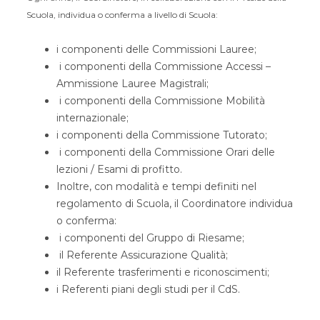
Scuola, individua o conferma a livello di Scuola:
i componenti delle Commissioni Lauree;
i componenti della Commissione Accessi –
Ammissione Lauree Magistrali;
i componenti della Commissione Mobilità
internazionale;
i componenti della Commissione Tutorato;
i componenti della Commissione Orari delle
lezioni / Esami di profitto.
Inoltre, con modalità e tempi definiti nel
regolamento di Scuola, il Coordinatore individua
o conferma:
i componenti del Gruppo di Riesame;
il Referente Assicurazione Qualità;
il Referente trasferimenti e riconoscimenti;
i Referenti piani degli studi per il CdS.