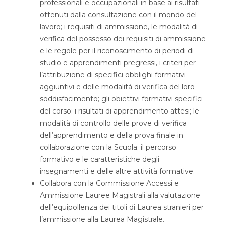
professionali e occupazionali in base ai risultati
ottenuti dalla consultazione con il mondo del
lavoro; i requisiti di ammissione, le modalità di
verifica del possesso dei requisiti di ammissione
e le regole per il riconoscimento di periodi di
studio e apprendimenti pregressi, i criteri per
l’attribuzione di specifici obblighi formativi
aggiuntivi e delle modalità di verifica del loro
soddisfacimento; gli obiettivi formativi specifici
del corso; i risultati di apprendimento attesi; le
modalità di controllo delle prove di verifica
dell’apprendimento e della prova finale in
collaborazione con la Scuola; il percorso
formativo e le caratteristiche degli
insegnamenti e delle altre attività formative.
Collabora con la Commissione Accessi e
Ammissione Lauree Magistrali alla valutazione
dell’equipollenza dei titoli di Laurea stranieri per
l’ammissione alla Laurea Magistrale.