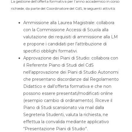
La gestione dell’offerta formativa per l’anno accademico in corso
richiede, da parte del Coordinatore del CdS, le seguenti attività:
Ammissione alla Laurea Magistrale: collabora
con la Commissione Accessi di Scuola alla
valutazione dei requisiti di ammissione alla LM
e propone i candidati per l’attribuzione di
specifici obblighi formativi.
Approvazione dei Piani di Studio: collabora con
il Referente Piano di Studi del CdS
nell’approvazione dei Piani di Studio Autonomi
che presentano discordanze dal Regolamento
Didattico e dall’offerta formativa e che non
possono essere presentati/modificati online
(esempio cambio di ordinamento). Riceve il
Piano di Studi scansionato via mail dalla
Segreteria Studenti, valuta la richiesta, ne
effettua la convalida mediante applicativo
“Presentazione Piani di Studio”.