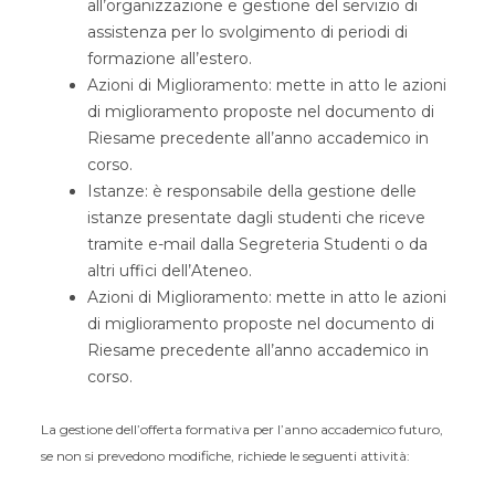
all’organizzazione e gestione del servizio di
assistenza per lo svolgimento di periodi di
formazione all’estero.
Azioni di Miglioramento: mette in atto le azioni
di miglioramento proposte nel documento di
Riesame precedente all’anno accademico in
corso.
Istanze: è responsabile della gestione delle
istanze presentate dagli studenti che riceve
tramite e-mail dalla Segreteria Studenti o da
altri uffici dell’Ateneo.
Azioni di Miglioramento: mette in atto le azioni
di miglioramento proposte nel documento di
Riesame precedente all’anno accademico in
corso.
La gestione dell’offerta formativa per l’anno accademico futuro,
se non si prevedono modifiche, richiede le seguenti attività: