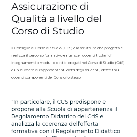
Assicurazione di
Qualità a livello del
Corso di Studio
Il Consiglio di Corso di Studio (CCS) è la struttura che progetta e
realizza il percorso formativo e riunisce i docenti titolari di
insegnamenti o moduli didattici erogati nel Corso di Studio (CdS)
e un numero di rappresentanti eletti degli studenti, eletto tra i
docenti componenti del Consiglio stesso.
In particolare, il CCS predispone e
propone alla Scuola di appartenenza il
Regolamento Didattico del CdS e
analizza la coerenza dell’offerta
formativa con il Regolamento Didattico