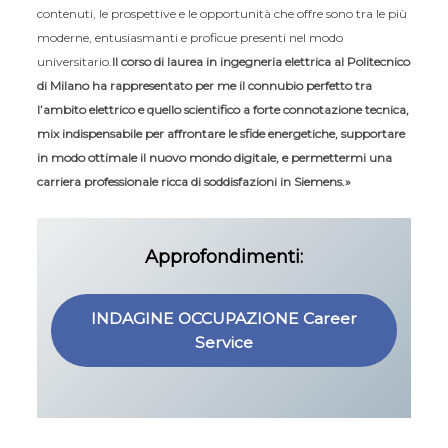
contenuti, le prospettive e le opportunità che offre sono tra le più
moderne, entusiasmanti e proficue presenti nel modo
universitario.
Il corso di laurea in ingegneria elettrica al Politecnico
di Milano ha rappresentato per me il connubio perfetto tra
l’ambito elettrico e quello scientifico a forte connotazione tecnica,
mix indispensabile per affrontare le sfide energetiche, supportare
in modo ottimale il nuovo mondo digitale, e permettermi una
carriera professionale ricca di soddisfazioni in Siemens.»
Approfondimenti:
INDAGINE OCCUPAZIONE Career
Service