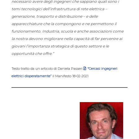
necessario avere degli ingegneri che sappiano quali sono i
temi tecnologici dell’infrastruttura di rete elettrica –
generazione, trasporto e distribuzione – e delle
apparecchiature che la compongono e ne permettono il
funzionamento. Industria, scuola e anche associazioni come
la nostra devono migliorare nella capacità di far pervenire ai
giovani l’importanza strategica di questo settore e le
opportunità che offre.”
Testo tratto da un articolo di Daniela Passeri
“Cercasi ingegneri
elettrici disperatamente”
il Manifesto 18-02-2021