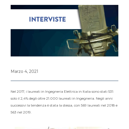
Marzo 4, 2021
Nel 2017, i laureati in Ingegneria Elettrica in Italia sono stati 531:
solo il 2,4% degli oltre 21.000 laureati in Ingegneria. Negli anni
successivi la tendenza è stata la stessa, con 569 laureati nel 2018 e
563 nel 2019.