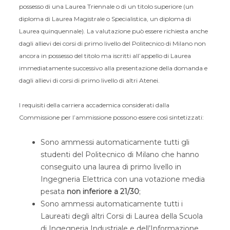
possesso di una Laurea Triennale o di un titolo superiore (un
diploma di Laurea Magistrale o Specialistica, un diploma di
Laurea quinquennale). La valutazione può essere richiesta anche
dagli allievi dei corsi di primo livello del Politecnico di Milano non
ancora in possesso del titolo ma iscritti all’appello di Laurea
immediatamente successivo alla presentazione della domanda e
dagli allievi di corsi di primo livello di altri Atenei.
I requisiti della carriera accademica considerati dalla
Commissione per l’ammissione possono essere così sintetizzati:
Sono ammessi automaticamente tutti gli
studenti del Politecnico di Milano che hanno
conseguito una laurea di primo livello in
Ingegneria Elettrica con una votazione media
pesata
non inferiore a 21/30
;
Sono ammessi automaticamente tutti i
Laureati degli altri Corsi di Laurea della Scuola
di Ingegneria Industriale e dell’Informazione